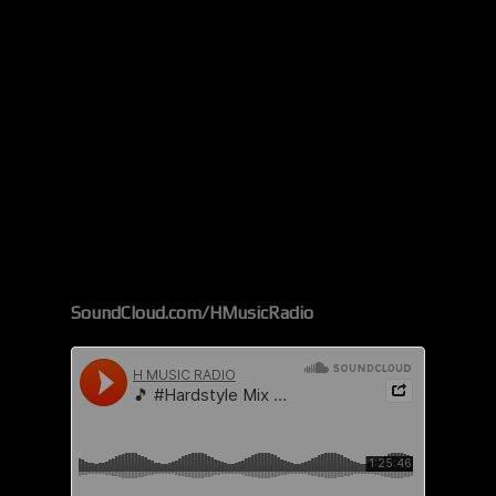
SoundCloud.com/HMusicRadio