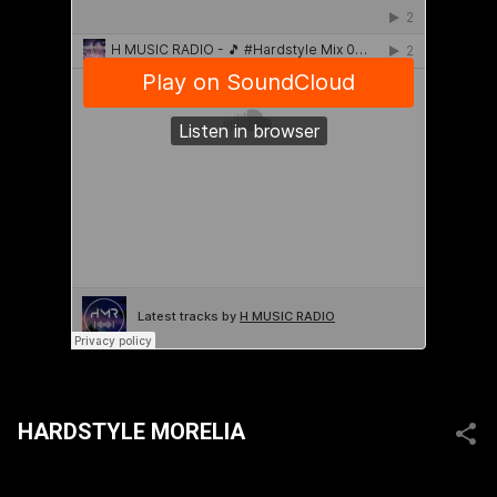
HARDSTYLE MORELIA