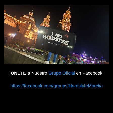
¡
ÚNETE
a Nuestro
Grupo Oficial
en Facebook!
https://facebook.com/groups/HardstyleMorelia